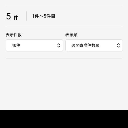
5
｜
1件～5件目
件
表示件数
表示順