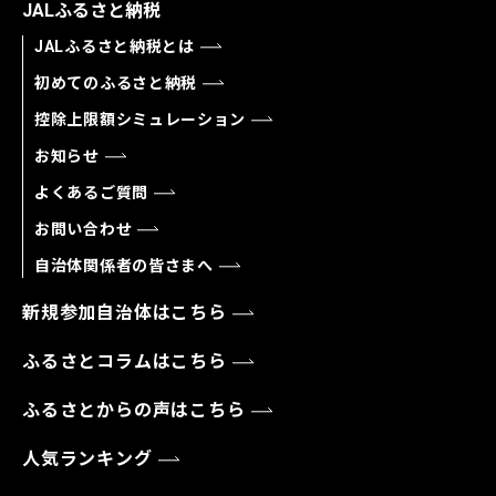
JALふるさと納税
JALふるさと納税とは
初めてのふるさと納税
控除上限額シミュレーション
お知らせ
よくあるご質問
お問い合わせ
自治体関係者の皆さまへ
新規参加自治体はこちら
ふるさとコラムはこちら
ふるさとからの声はこちら
人気ランキング