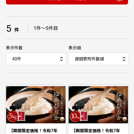
5
｜
1件〜5件目
件
表示件数
表示順
【期間限定価格！令和7年
【期間限定価格！令和7年