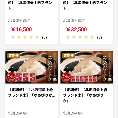
産】【北海道最上級ブラン
産】【北海道最上級ブラン
ド…
ド…
北海道平取町
北海道平取町
￥16,500
￥32,500
(
0
)
(
0
)
【定期便】 【北海道最上級
【定期便】【北海道最上級
ブランド米】「ゆめぴりか…
ブランド米】「ゆめぴり
か」…
北海道平取町
北海道平取町