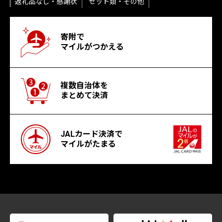
返礼品なし・感謝状
セット類・その他
寄附で
マイルがつかえる
複数自治体を
まとめて決済
JALカード決済で
マイルがたまる