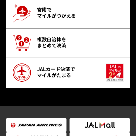
寄附で
マイルがつかえる
複数自治体を
まとめて決済
JALカード決済で
マイルがたまる