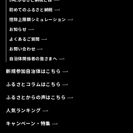
初めてのふるさと納税
控除上限額シミュレーション
お知らせ
よくあるご質問
お問い合わせ
自治体関係者の皆さまへ
新規参加自治体はこちら
ふるさとコラムはこちら
ふるさとからの声はこちら
人気ランキング
キャンペーン・特集