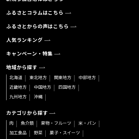
ふるさとコラムはこちら
ふるさとからの声はこちら
人気ランキング
キャンペーン・特集
地域から探す
北海道
東北地方
関東地方
中部地方
近畿地方
中国地方
四国地方
九州地方
沖縄
カテゴリから探す
肉
魚介類
果物・フルーツ
米・パン
加工食品
野菜
菓子・スイーツ