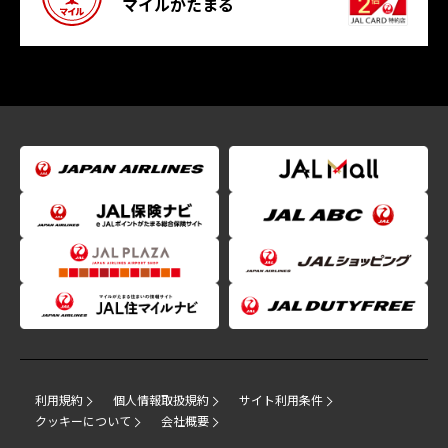
マイルがたまる
利用規約
個人情報取扱規約
サイト利用条件
クッキーについて
会社概要