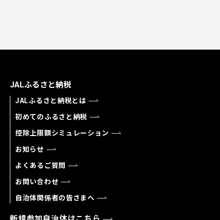
JALふるさと納税
JALふるさと納税とは
初めてのふるさと納税
控除上限額シミュレーション
お知らせ
よくあるご質問
お問い合わせ
自治体関係者の皆さまへ
新規参加自治体はこちら