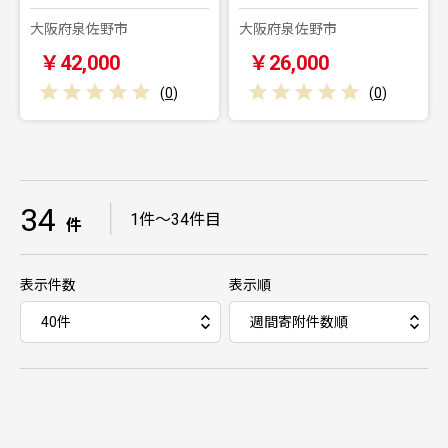
大阪府泉佐野市
大阪府泉佐野市
￥42,000
￥26,000
(
0
)
(
0
)
34
｜
1件～34件目
件
表示件数
表示順