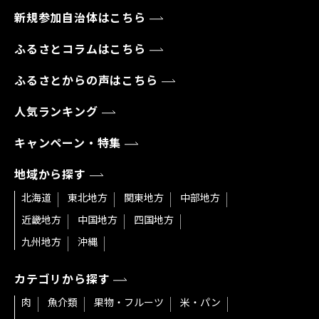
新規参加自治体はこちら
ふるさとコラムはこちら
ふるさとからの声はこちら
人気ランキング
キャンペーン・特集
地域から探す
北海道
東北地方
関東地方
中部地方
近畿地方
中国地方
四国地方
九州地方
沖縄
カテゴリから探す
肉
魚介類
果物・フルーツ
米・パン