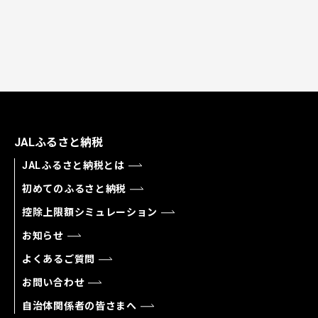
JALふるさと納税
JALふるさと納税とは
初めてのふるさと納税
控除上限額シミュレーション
お知らせ
よくあるご質問
お問い合わせ
自治体関係者の皆さまへ