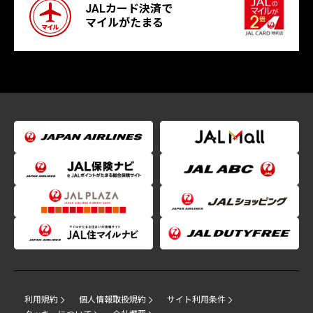
JALカード決済で
マイルがたまる
利用規約
個人情報取扱規約
サイト利用条件