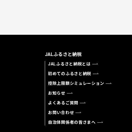
JALふるさと納税
JALふるさと納税とは
初めてのふるさと納税
控除上限額シミュレーション
お知らせ
よくあるご質問
お問い合わせ
自治体関係者の皆さまへ