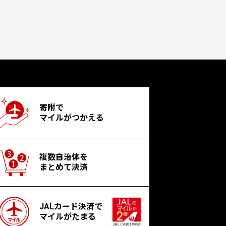
寄附で
マイルがつかえる
複数自治体を
まとめて決済
JALカード決済で
マイルがたまる