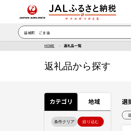
HOME
返礼品一覧
返礼品から探す
カテゴリ
地域
選
条件クリア
絞り込む