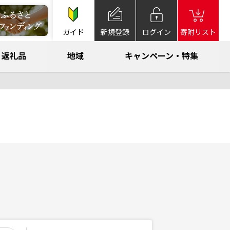
ガイド
新規登録
ログイン
寄附リスト
返礼品
地域
キャンペーン・特集