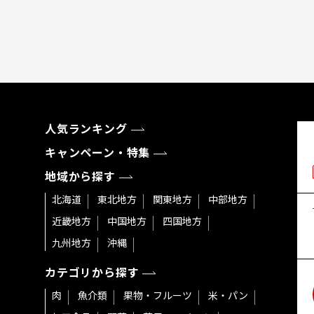
人気ランキング
キャンペーン・特集
地域から探す
北海道
東北地方
関東地方
中部地方
近畿地方
中国地方
四国地方
九州地方
沖縄
カテゴリから探す
肉
魚介類
果物・フルーツ
米・パン