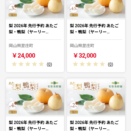
梨 2026年 先行予約 あたご
梨 2026年 先行予約 あたご
梨・鴨梨（ヤーリー…
梨・鴨梨（ヤーリー…
岡山県里庄町
岡山県里庄町
￥24,000
￥32,000
(
0
)
(
0
)
梨 2026年 先行予約 あたご
梨 2026年 先行予約 あたご
梨・鴨梨（ヤーリー…
梨・鴨梨（ヤーリー…