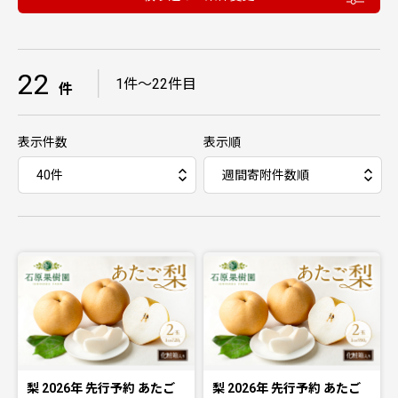
22
｜
1件〜22件目
件
表示件数
表示順
梨 2026年 先行予約 あたご
梨 2026年 先行予約 あたご