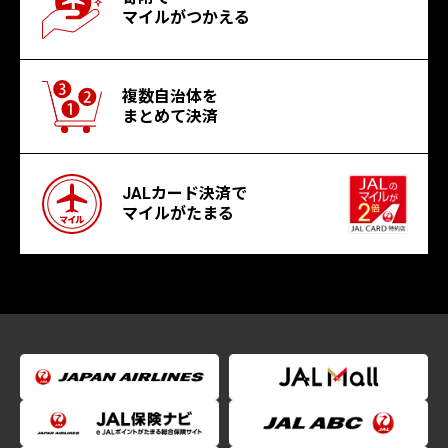
マイルがつかえる
複数自治体を
まとめて決済
JALカード決済で
マイルがたまる