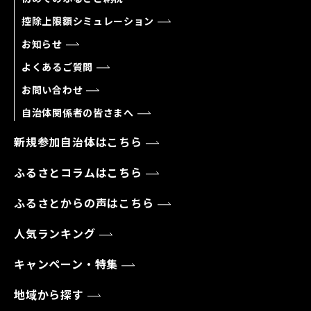
控除上限額シミュレーション
お知らせ
よくあるご質問
お問い合わせ
自治体関係者の皆さまへ
新規参加自治体はこちら
ふるさとコラムはこちら
ふるさとからの声はこちら
人気ランキング
キャンペーン・特集
地域から探す