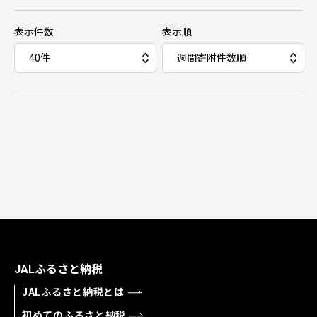
表示件数
表示順
JALふるさと納税
JALふるさと納税とは
初めてのふるさと納税