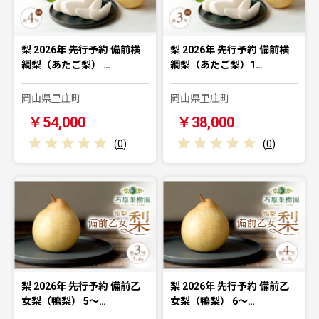
梨 2026年 先行予約 備前横
梨 2026年 先行予約 備前横
綱梨（あたご梨） …
綱梨（あたご梨）1…
岡山県里庄町
岡山県里庄町
￥54,000
￥38,000
(
0
)
(
0
)
梨 2026年 先行予約 備前乙
梨 2026年 先行予約 備前乙
女梨（鴨梨） 5～…
女梨（鴨梨） 6～…