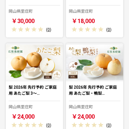
岡山県里庄町
岡山県里庄町
￥30,000
￥18,000
(
0
)
(
0
)
梨 2026年 先行予約 ご家庭
梨 2026年 先行予約 ご家庭
用 あたご梨 3～…
用 あたご梨・鴨梨…
岡山県里庄町
岡山県里庄町
￥24,000
￥24,000
(
0
)
(
0
)