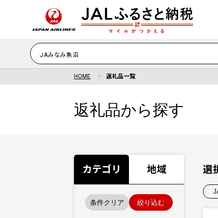
HOME
返礼品一覧
返礼品から探す
カテゴリ
地域
選
条件クリア
絞り込む