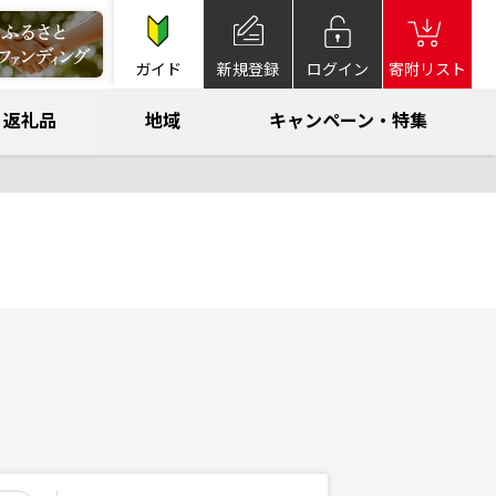
ガイド
新規登録
ログイン
寄附リスト
返礼品
地域
キャンペーン・特集