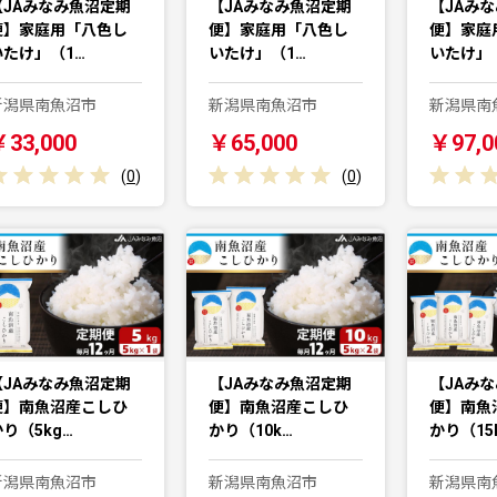
【JAみなみ魚沼定期
【JAみなみ魚沼定期
【JAみ
便】家庭用「八色し
便】家庭用「八色し
便】家庭
いたけ」（1…
いたけ」（1…
いたけ」
新潟県南魚沼市
新潟県南魚沼市
新潟県南
￥33,000
￥65,000
￥97,0
(
0
)
(
0
)
【JAみなみ魚沼定期
【JAみなみ魚沼定期
【JAみ
便】南魚沼産こしひ
便】南魚沼産こしひ
便】南魚
り（5kg…
かり（10k…
かり（15
新潟県南魚沼市
新潟県南魚沼市
新潟県南