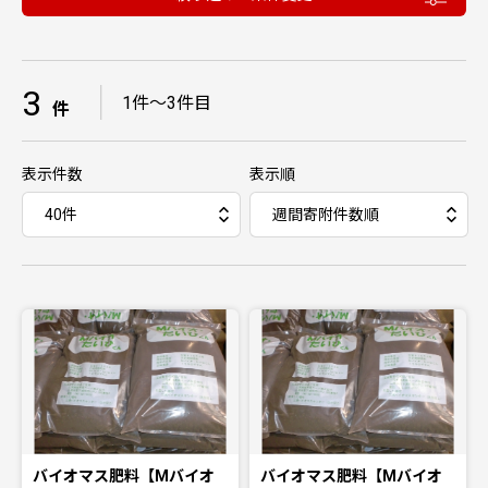
3
｜
1件〜3件目
件
表示件数
表示順
バイオマス肥料【Mバイオ
バイオマス肥料【Mバイオ