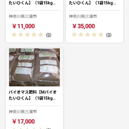
たいひくん】（1袋15kg…
たいひくん】（1袋15kg…
神奈川県三浦市
神奈川県三浦市
￥11,000
￥35,000
(
0
)
(
0
)
バイオマス肥料【Mバイオ
たいひくん】（1袋15kg…
神奈川県三浦市
￥17,000