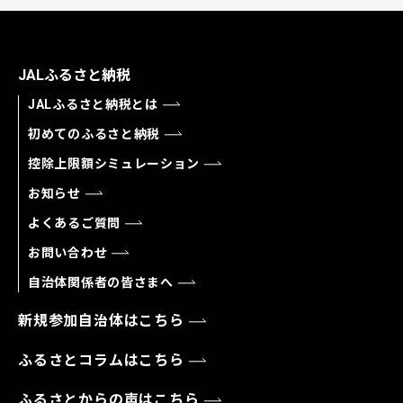
JALふるさと納税
JALふるさと納税とは
初めてのふるさと納税
控除上限額シミュレーション
お知らせ
よくあるご質問
お問い合わせ
自治体関係者の皆さまへ
新規参加自治体はこちら
ふるさとコラムはこちら
ふるさとからの声はこちら