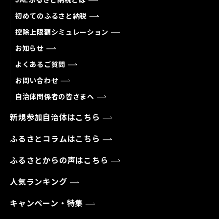
初めてのふるさと納税
控除上限額シミュレーション
お知らせ
よくあるご質問
お問い合わせ
自治体関係者の皆さまへ
新規参加自治体はこちら
ふるさとコラムはこちら
ふるさとからの声はこちら
人気ランキング
キャンペーン・特集