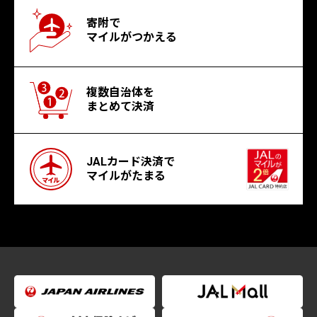
寄附で
マイルがつかえる
複数自治体を
まとめて決済
JALカード決済で
マイルがたまる