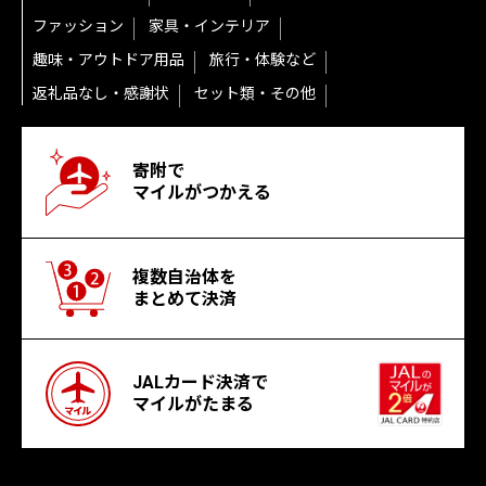
ファッション
家具・インテリア
趣味・アウトドア用品
旅行・体験など
返礼品なし・感謝状
セット類・その他
寄附で
マイルがつかえる
複数自治体を
まとめて決済
JALカード決済で
マイルがたまる