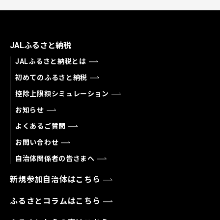
JALふるさと納税
JALふるさと納税とは
初めてのふるさと納税
控除上限額シミュレーション
お知らせ
よくあるご質問
お問い合わせ
自治体関係者の皆さまへ
新規参加自治体はこちら
ふるさとコラムはこちら