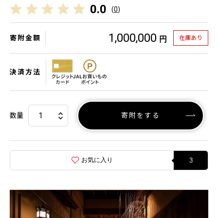
0.0
(
0
)
1,000,000
寄附金額
在庫あり
円
決済方法
数量
寄附をする
お気に入り
3