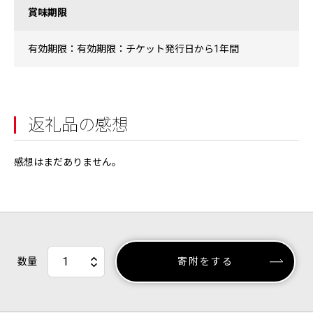
賞味期限
有効期限：有効期限：チケット発行日から1年間
返礼品の感想
感想はまだありません。
数量
寄附をする