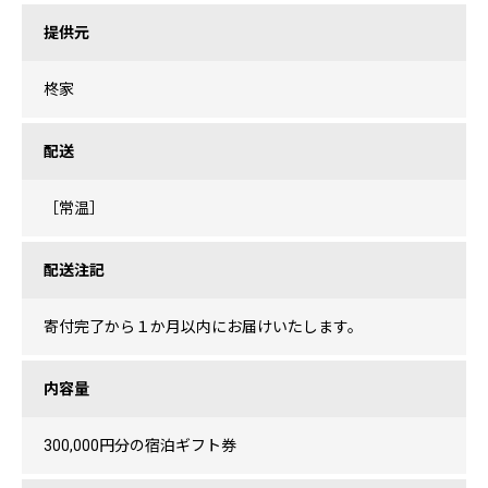
提供元
柊家
配送
［常温］
配送注記
寄付完了から１か月以内にお届けいたします。
内容量
300,000円分の宿泊ギフト券