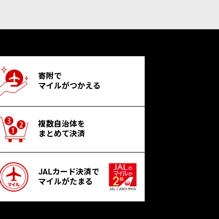
寄附で
マイルがつかえる
複数自治体を
まとめて決済
JALカード決済で
マイルがたまる