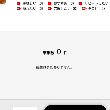
美味しい（0）
おすすめ（0）
リピートしたい
訪れたい（0）
応援したい（0）
その他（0）
0
感想数
件
感想はまだありません。