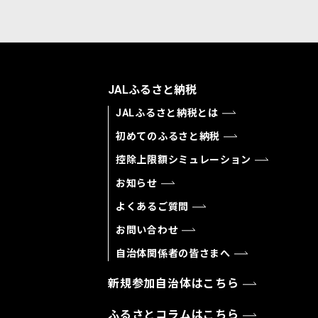
JALふるさと納税
JALふるさと納税とは
初めてのふるさと納税
控除上限額シミュレーション
お知らせ
よくあるご質問
お問い合わせ
自治体関係者の皆さまへ
新規参加自治体はこちら
ふるさとコラムはこちら