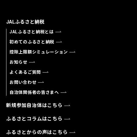
JALふるさと納税
JALふるさと納税とは
初めてのふるさと納税
控除上限額シミュレーション
お知らせ
よくあるご質問
お問い合わせ
自治体関係者の皆さまへ
新規参加自治体はこちら
ふるさとコラムはこちら
ふるさとからの声はこちら