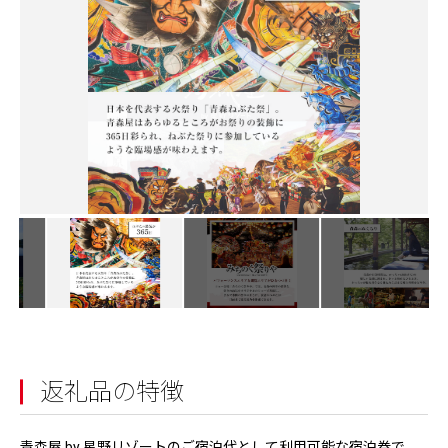
返礼品の特徴
青森屋 by 星野リゾートのご宿泊代として利用可能な宿泊券で