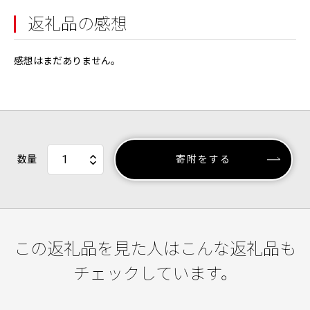
返礼品の感想
感想はまだありません。
数量
寄附をする
この返礼品を見た人はこんな返礼品も
チェックしています。