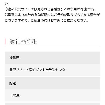
い。
〇宿の公式サイトで販売される各種割引との併用が可能です。
〇満室により本券の有効期間内にご予約が取りづらくなる場合が
ございますので、ご宿泊予約はお早めにご検討ください。
返礼品詳細
提供元
星野リゾート宿泊ギフト券発送センター
配送
［常温］