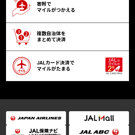
寄附で
マイルがつかえる
複数自治体を
まとめて決済
JALカード決済で
マイルがたまる