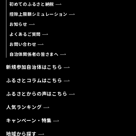
初めてのふるさと納税
控除上限額シミュレーション
お知らせ
よくあるご質問
お問い合わせ
自治体関係者の皆さまへ
新規参加自治体はこちら
ふるさとコラムはこちら
ふるさとからの声はこちら
人気ランキング
キャンペーン・特集
地域から探す