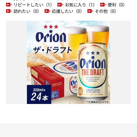
リピートしたい（1）
お気に入り（1）
便利（0）
訪れたい（0）
応援したい（0）
その他（0）