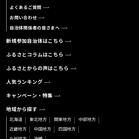
よくあるご質問
お問い合わせ
自治体関係者の皆さまへ
新規参加自治体はこちら
ふるさとコラムはこちら
ふるさとからの声はこちら
人気ランキング
キャンペーン・特集
地域から探す
北海道
東北地方
関東地方
中部地方
近畿地方
中国地方
四国地方
九州地方
沖縄