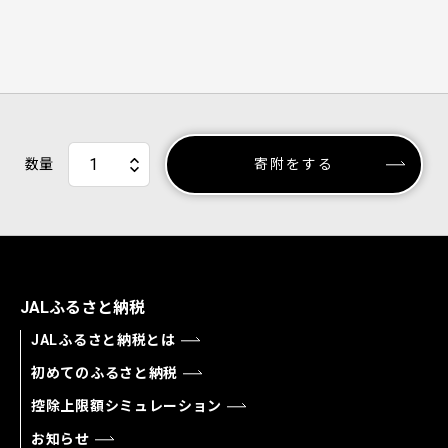
数量
寄附をする
JALふるさと納税
JALふるさと納税とは
初めてのふるさと納税
控除上限額シミュレーション
お知らせ