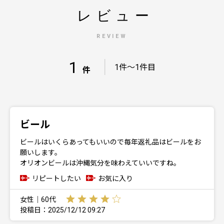
レビュー
REVIEW
1
｜
1件～1件目
件
ビール
ビールはいくらあってもいいので毎年返礼品はビールをお
願いします。
オリオンビールは沖縄気分を味わえていいですね。
リピートしたい
お気に入り
女性｜60代
投稿日：2025/12/12 09:27