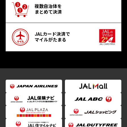
複数自治体を
まとめて決済
JALカード決済で
マイルがたまる