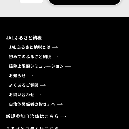
JALふるさと納税
JALふるさと納税とは
初めてのふるさと納税
控除上限額シミュレーション
お知らせ
よくあるご質問
お問い合わせ
自治体関係者の皆さまへ
新規参加自治体はこちら