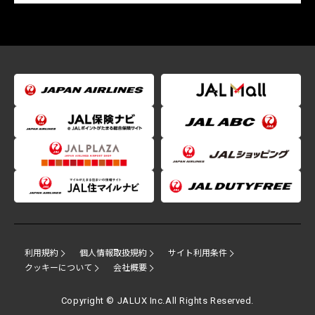
利用規約
個人情報取扱規約
サイト利用条件
クッキーについて
会社概要
Copyright © JALUX Inc.All Rights Reserved.