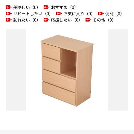
美味しい（0）
おすすめ（0）
リピートしたい（0）
お気に入り（0）
便利（0）
訪れたい（0）
応援したい（0）
その他（0）