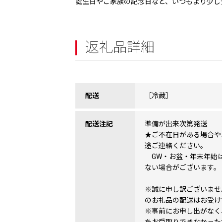
誕生日やご家族の記念日など、いつもより少し
返礼品詳細
配送
［冷蔵］
配送注記
準備が出来次第発送
★ご不在日がある場合や
途ご連絡ください。
GW・お盆・年末年始
ない場合がございます。
※誠に申し訳ございませ
のお礼品の配送はお受け
※事前にお申し出がなく