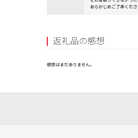
をお受取りできなかった
あらかじめご了承くださ
返礼品の感想
感想はまだありません。