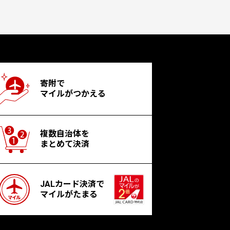
寄附で
マイルがつかえる
複数自治体を
まとめて決済
JALカード決済で
マイルがたまる