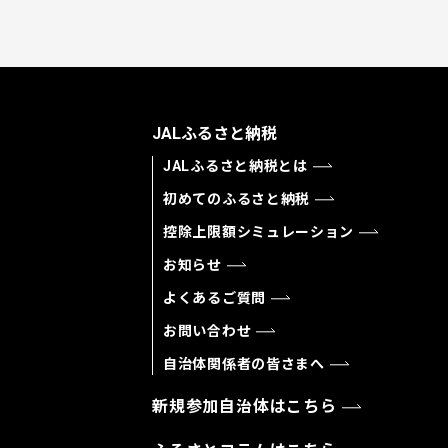
JALふるさと納税
JALふるさと納税とは
初めてのふるさと納税
控除上限額シミュレーション
お知らせ
よくあるご質問
お問い合わせ
自治体関係者の皆さまへ
新規参加自治体はこちら