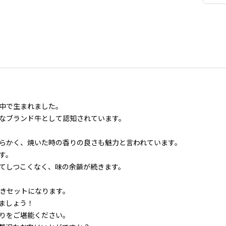
中で生まれました。
なブランド牛として認知されています。
らかく、焼いた時の香りの良さも魅力と言われています。
す。
てしつこくなく、味の余韻が続きます。
き焼きセットになります。
ましょう！
りをご堪能ください。