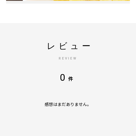
レビュー
REVIEW
0
件
感想はまだありません。