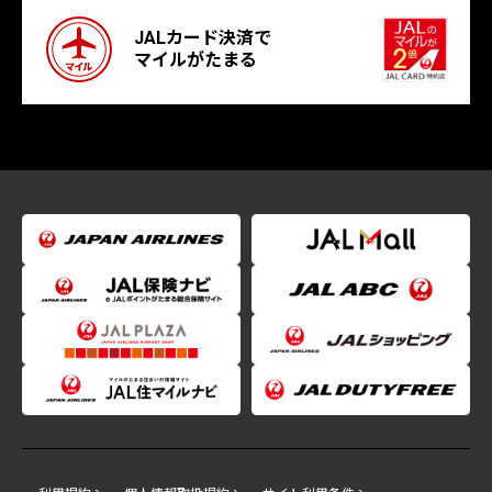
JALカード決済で
マイルがたまる