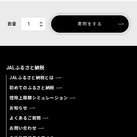
数量
寄附をする
JALふるさと納税
JALふるさと納税とは
初めてのふるさと納税
控除上限額シミュレーション
お知らせ
よくあるご質問
お問い合わせ