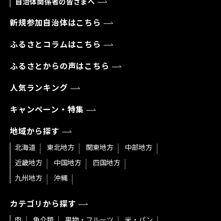
自治体関係者の皆さまへ
新規参加自治体はこちら
ふるさとコラムはこちら
ふるさとからの声はこちら
人気ランキング
キャンペーン・特集
地域から探す
北海道
東北地方
関東地方
中部地方
近畿地方
中国地方
四国地方
九州地方
沖縄
カテゴリから探す
肉
魚介類
果物・フルーツ
米・パン