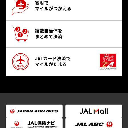
寄附で
マイルがつかえる
複数自治体を
まとめて決済
JALカード決済で
マイルがたまる