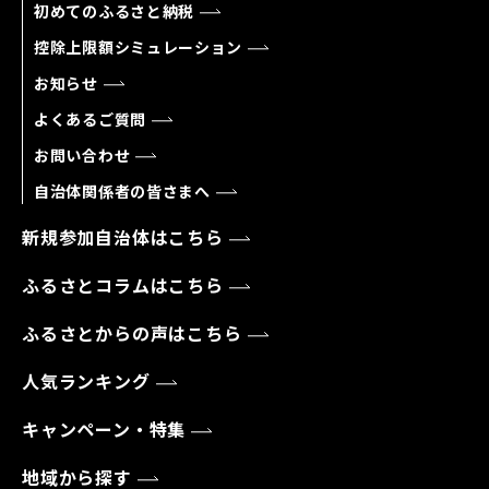
初めてのふるさと納税
控除上限額シミュレーション
お知らせ
よくあるご質問
お問い合わせ
自治体関係者の皆さまへ
新規参加自治体はこちら
ふるさとコラムはこちら
ふるさとからの声はこちら
人気ランキング
キャンペーン・特集
地域から探す