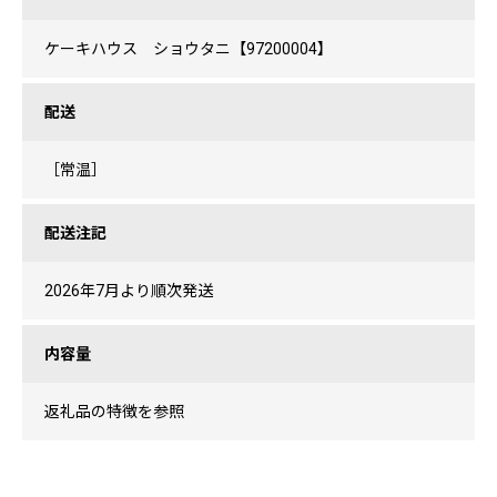
ケーキハウス ショウタニ【97200004】
配送
［常温］
配送注記
2026年7月より順次発送
内容量
返礼品の特徴を参照