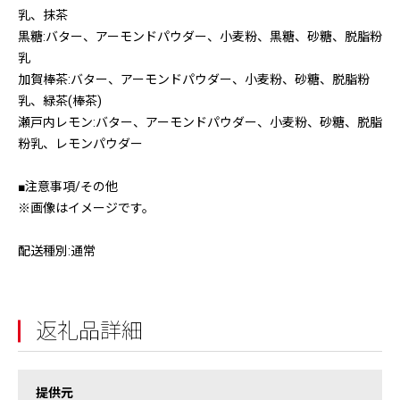
乳、抹茶
黒糖:バター、アーモンドパウダー、小麦粉、黒糖、砂糖、脱脂粉
乳
加賀棒茶:バター、アーモンドパウダー、小麦粉、砂糖、脱脂粉
乳、緑茶(棒茶)
瀬戸内レモン:バター、アーモンドパウダー、小麦粉、砂糖、脱脂
粉乳、レモンパウダー
■注意事項/その他
※画像はイメージです。
配送種別:通常
返礼品詳細
提供元