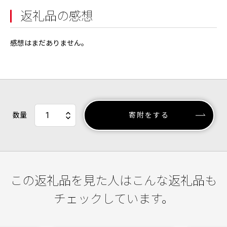
返礼品の感想
感想はまだありません。
数量
寄附をする
この返礼品を見た人はこんな返礼品も
チェックしています。