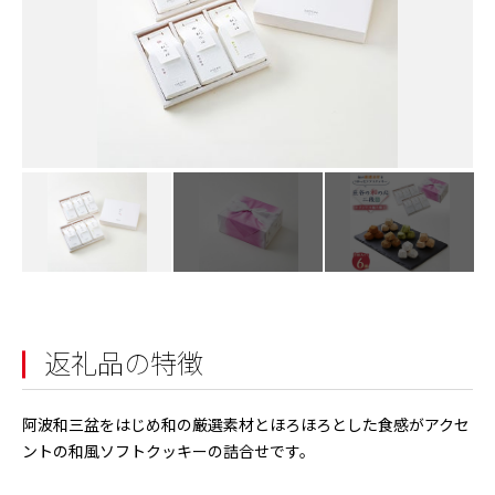
返礼品の特徴
阿波和三盆をはじめ和の厳選素材とほろほろとした食感がアクセ
ントの和風ソフトクッキーの詰合せです。