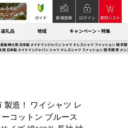
ガイド
新規登録
ログイン
寄附リスト
返礼品
地域
キャンペーン・特集
袖 紳士用 日本製 メイドインジャパン シャツ ドレスシャツ ファッション 服 衣類 男 メ
 日本製 メイドインジャパン シャツ ドレスシャツ ファッション 服 衣類 男 メンズ 贈
市 製造！ ワイシャツ レ
ーコットン ブルース