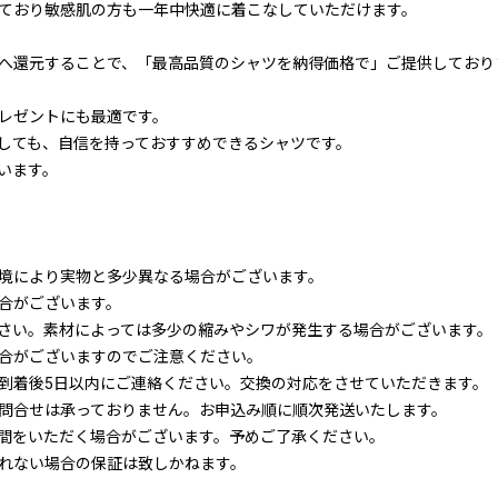
ており敏感肌の方も一年中快適に着こなしていただけます。
へ還元することで、「最高品質のシャツを納得価格で」ご提供しており
レゼントにも最適です。
しても、自信を持っておすすめできるシャツです。
います。
境により実物と多少異なる場合がございます。
合がございます。
さい。素材によっては多少の縮みやシワが発生する場合がございます。
合がございますのでご注意ください。
到着後5日以内にご連絡ください。交換の対応をさせていただきます。
問合せは承っておりません。お申込み順に順次発送いたします。
間をいただく場合がございます。予めご了承ください。
れない場合の保証は致しかねます。