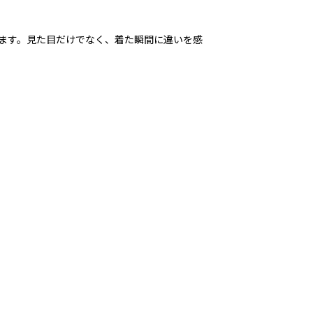
ます。見た目だけでなく、着た瞬間に違いを感