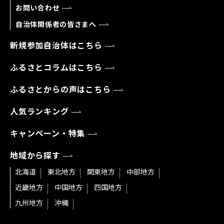
お問い合わせ
自治体関係者の皆さまへ
新規参加自治体はこちら
ふるさとコラムはこちら
ふるさとからの声はこちら
人気ランキング
キャンペーン・特集
地域から探す
北海道
東北地方
関東地方
中部地方
近畿地方
中国地方
四国地方
九州地方
沖縄