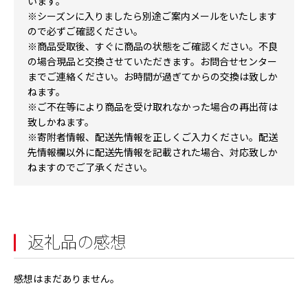
います。
※シーズンに入りましたら別途ご案内メールをいたします
ので必ずご確認ください。
※商品受取後、すぐに商品の状態をご確認ください。不良
の場合現品と交換させていただきます。お問合せセンター
までご連絡ください。お時間が過ぎてからの交換は致しか
ねます。
※ご不在等により商品を受け取れなかった場合の再出荷は
致しかねます。
※寄附者情報、配送先情報を正しくご入力ください。配送
先情報欄以外に配送先情報を記載された場合、対応致しか
ねますのでご了承ください。
返礼品の感想
感想はまだありません。