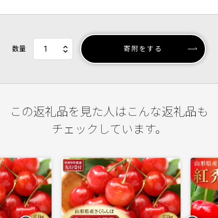
数量
寄附をする
この返礼品を見た人はこんな返礼品も
チェックしています。