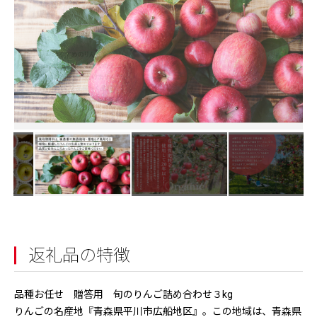
返礼品の特徴
品種お任せ 贈答用 旬のりんご詰め合わせ３kg
りんごの名産地『青森県平川市広船地区』。この地域は、青森県