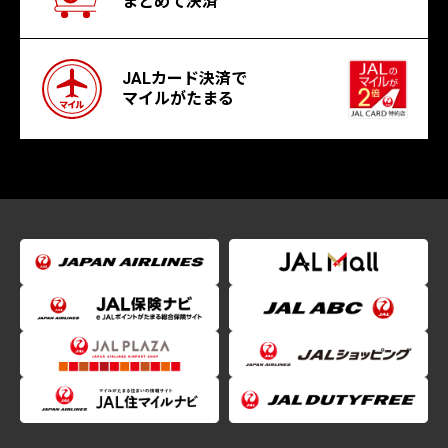
まとめて決済
JALカード決済で
マイルがたまる