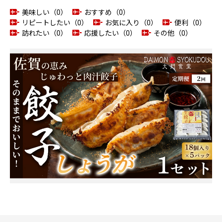
美味しい（0）
おすすめ（0）
リピートしたい（0）
お気に入り（0）
便利（0）
訪れたい（0）
応援したい（0）
その他（0）