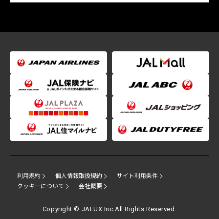
利用規約
個人情報取扱規約
サイト利用条件
クッキーについて
会社概要
Copyright © JALUX Inc.All Rights Reserved.