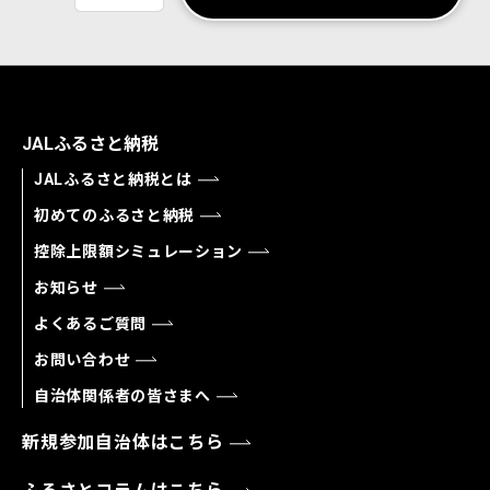
JALふるさと納税
JALふるさと納税とは
初めてのふるさと納税
控除上限額シミュレーション
お知らせ
よくあるご質問
お問い合わせ
自治体関係者の皆さまへ
新規参加自治体はこちら