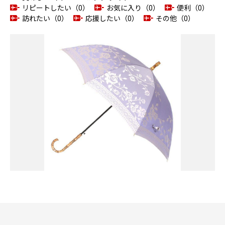
リピートしたい（0）
お気に入り（0）
便利（0）
訪れたい（0）
応援したい（0）
その他（0）