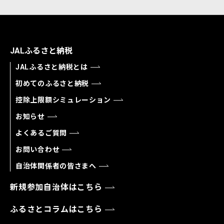
JALふるさと納税
JALふるさと納税とは
初めてのふるさと納税
控除上限額シミュレーション
お知らせ
よくあるご質問
お問い合わせ
自治体関係者の皆さまへ
新規参加自治体はこちら
ふるさとコラムはこちら