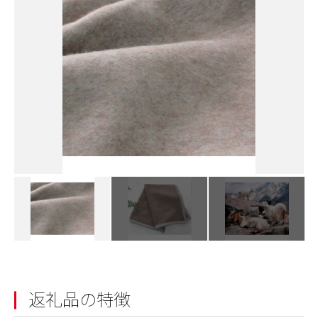
返礼品の特徴