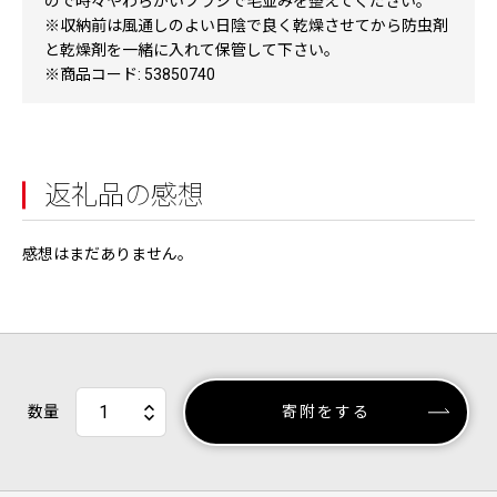
ので時々やわらかいブラシで毛並みを整えてください。
※収納前は風通しのよい日陰で良く乾燥させてから防虫剤
と乾燥剤を一緒に入れて保管して下さい。
※商品コード: 53850740
返礼品の感想
感想はまだありません。
数量
寄附をする