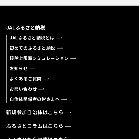
JALふるさと納税
JALふるさと納税とは
初めてのふるさと納税
控除上限額シミュレーション
お知らせ
よくあるご質問
お問い合わせ
自治体関係者の皆さまへ
新規参加自治体はこちら
ふるさとコラムはこちら