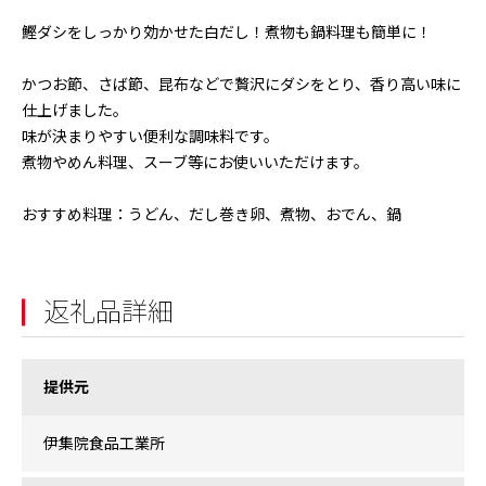
鰹ダシをしっかり効かせた白だし！煮物も鍋料理も簡単に！
かつお節、さば節、昆布などで贅沢にダシをとり、香り高い味に
仕上げました。
味が決まりやすい便利な調味料です。
煮物やめん料理、スーブ等にお使いいただけます。
おすすめ料理：うどん、だし巻き卵、煮物、おでん、鍋
返礼品詳細
提供元
伊集院食品工業所