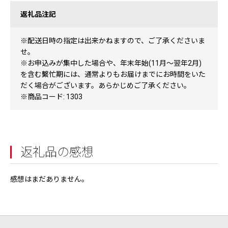
返礼品注記
※配送日時の指定は出来かねますので、ご了承くださいま
せ。
※お申込みが集中した場合や、年末年始(11月～翌年2月)
を含む繫忙期には、通常よりもお届けまでにお時間をいた
だく場合がございます。あらかじめご了承ください。
※商品コード: 1303
返礼品の感想
感想はまだありません。