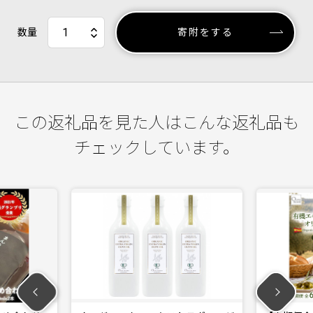
数量
寄附をする
この返礼品を見た人はこんな返礼品も
チェックしています。