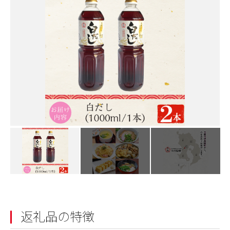
返礼品の特徴