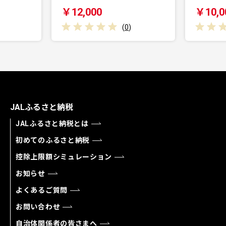
￥12,000
￥10,000
(
0
)
(
0
)
JALふるさと納税
JALふるさと納税とは
初めてのふるさと納税
控除上限額シミュレーション
お知らせ
よくあるご質問
お問い合わせ
自治体関係者の皆さまへ