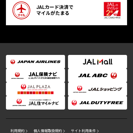
JALカード決済で
マイルがたまる
利用規約
個人情報取扱規約
サイト利用条件