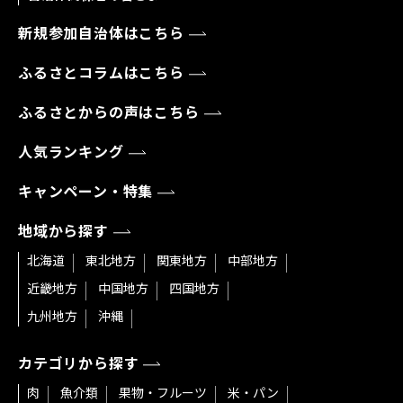
新規参加自治体はこちら
ふるさとコラムはこちら
ふるさとからの声はこちら
人気ランキング
キャンペーン・特集
地域から探す
北海道
東北地方
関東地方
中部地方
近畿地方
中国地方
四国地方
九州地方
沖縄
カテゴリから探す
肉
魚介類
果物・フルーツ
米・パン