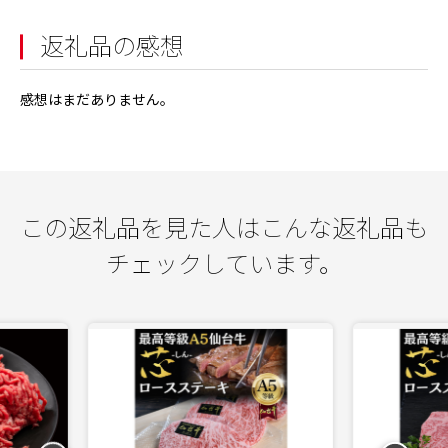
返礼品の感想
感想はまだありません。
この返礼品を見た人はこんな返礼品も
チェックしています。