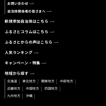
お問い合わせ
自治体関係者の皆さまへ
新規参加自治体はこちら
ふるさとコラムはこちら
ふるさとからの声はこちら
人気ランキング
キャンペーン・特集
地域から探す
北海道
東北地方
関東地方
中部地方
近畿地方
中国地方
四国地方
九州地方
沖縄