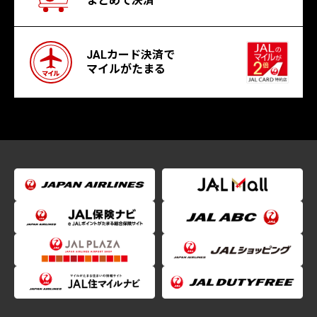
まとめて決済
JALカード決済で
マイルがたまる