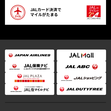
JALカード決済で
マイルがたまる