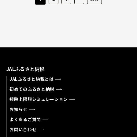
JALふるさと納税
JALふるさと納税とは
初めてのふるさと納税
控除上限額シミュレーション
お知らせ
よくあるご質問
お問い合わせ