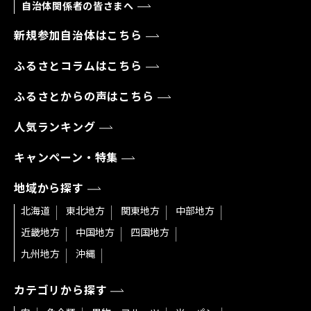
自治体関係者の皆さまへ
新規参加自治体はこちら
ふるさとコラムはこちら
ふるさとからの声はこちら
人気ランキング
キャンペーン・特集
地域から探す
北海道
東北地方
関東地方
中部地方
近畿地方
中国地方
四国地方
九州地方
沖縄
カテゴリから探す