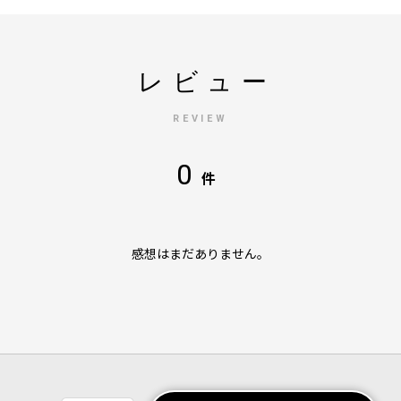
レビュー
REVIEW
0
件
感想はまだありません。