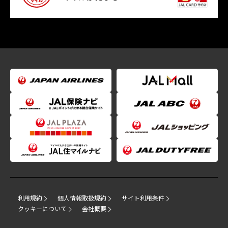
利用規約
個人情報取扱規約
サイト利用条件
クッキーについて
会社概要