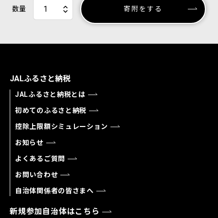
数量
寄附をする
JALふるさと納税
JALふるさと納税とは
初めてのふるさと納税
控除上限額シミュレーション
お知らせ
よくあるご質問
お問い合わせ
自治体関係者の皆さまへ
新規参加自治体はこちら