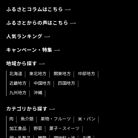
ふるさとコラムはこちら
ふるさとからの声はこちら
人気ランキング
キャンペーン・特集
地域から探す
北海道
東北地方
関東地方
中部地方
近畿地方
中国地方
四国地方
九州地方
沖縄
カテゴリから探す
肉
魚介類
果物・フルーツ
米・パン
加工食品
野菜
菓子・スイーツ