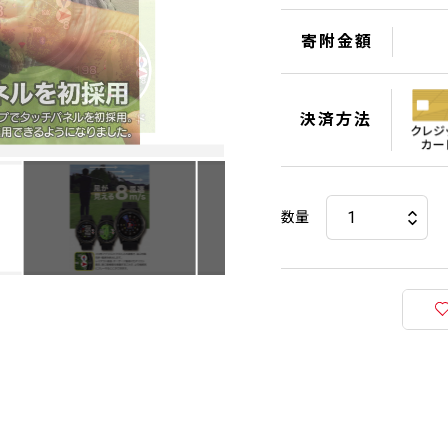
寄附金額
決済方法
数量