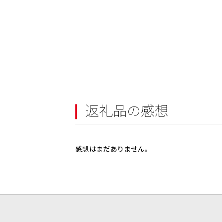
返礼品の感想
感想はまだありません。