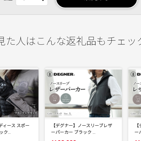
見た人はこんな返礼品もチェッ
【デグナー】ノースリーブレザ
【デグナー】ノースリーブレザ
ーパーカー ブラック …
ーパーカー ブラック …