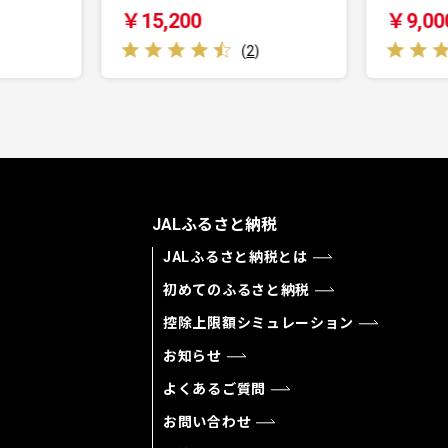
￥9,000
(
2
)
(
1
)
JALふるさと納税
JALふるさと納税とは
初めてのふるさと納税
控除上限額シミュレーション
お知らせ
よくあるご質問
お問い合わせ