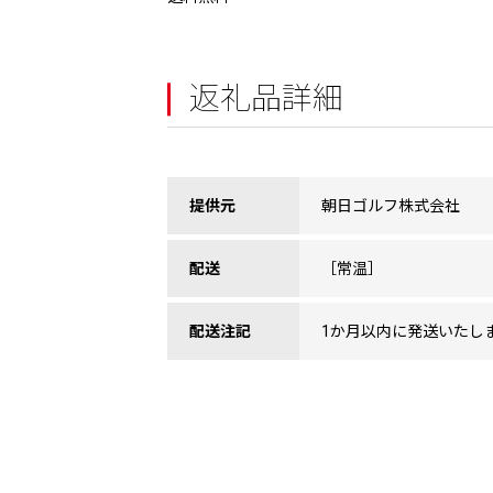
返礼品詳細
提供元
朝日ゴルフ株式会社
配送
［常温］
配送注記
1か月以内に発送いたし