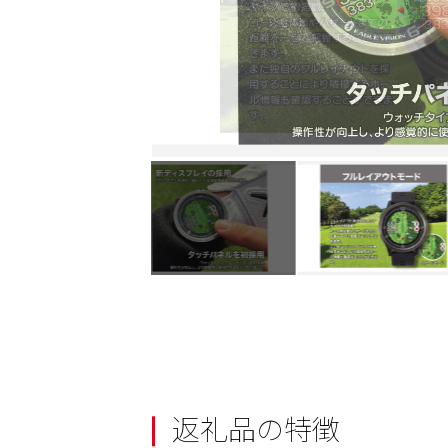
返礼品の特徴