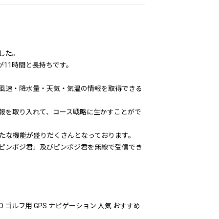
した。
が11時間と長持ちです。
・風速・降水量・天気・気温の情報を取得できる
報を取り入れて、コース戦略に生かすことがで
たな機能が盛りだくさんとなっております。
ピンポジ君」及びピンポジ君を無線で受信でき
RO ゴルフ用 GPS ナビゲーション 人気 おすすめ