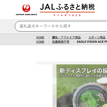
HOME
趣味・アウトドア用品
スポーツ用品
HOME
兵庫県神戸市
EAGLE VISION ACE P