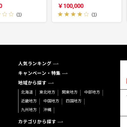
￥100,000
￥22,000
(
1
)
(
0
)
人気ランキング
キャンペーン・特集
地域から探す
北海道
東北地方
関東地方
中部地方
近畿地方
中国地方
四国地方
九州地方
沖縄
カテゴリから探す