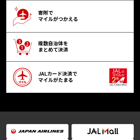
寄附で
マイルがつかえる
複数自治体を
まとめて決済
JALカード決済で
マイルがたまる