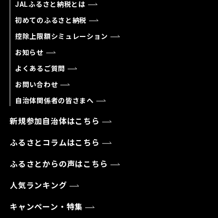
JALふるさと納税とは
初めてのふるさと納税
控除上限額シミュレーション
お知らせ
よくあるご質問
お問い合わせ
自治体関係者の皆さまへ
新規参加自治体はこちら
ふるさとコラムはこちら
ふるさとからの声はこちら
人気ランキング
キャンペーン・特集