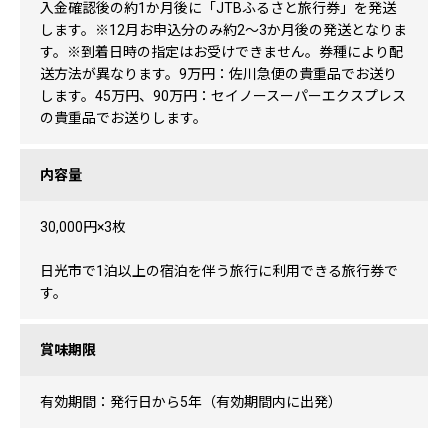
入金確認後の約1か月後に「JTBふるさと旅行券」を発送
します。※12月お申込分のみ約2～3か月後の発送となりま
す。※到着日時の指定はお受けできません。券種により配
送方法が異なります。9万円：佐川急便の貴重品でお送り
します。45万円、90万円：セイノースーパーエクスプレス
の貴重品でお送りします。
内容量
30,000円×3枚
日光市で1泊以上の宿泊を伴う旅行に利用できる旅行券で
す。
賞味期限
有効期間：発行日から5年（有効期間内に出発）