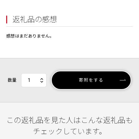
返礼品の感想
感想はまだありません。
数量
寄附をする
この返礼品を見た人はこんな返礼品も
チェックしています。