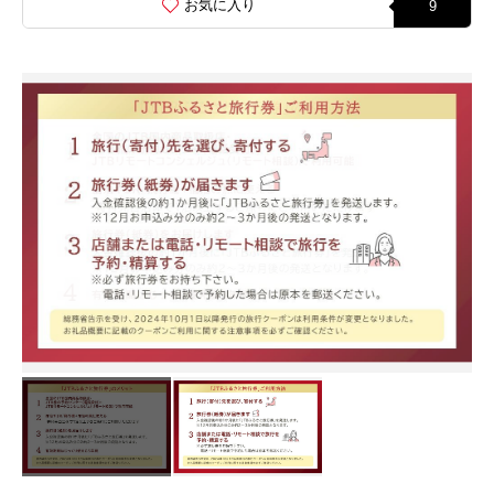
お気に入り
9