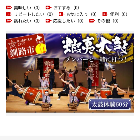
美味しい（0）
おすすめ（0）
リピートしたい（0）
お気に入り（0）
便利（0）
訪れたい（0）
応援したい（0）
その他（0）