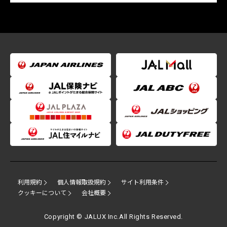
利用規約
個人情報取扱規約
サイト利用条件
クッキーについて
会社概要
Copyright © JALUX Inc.All Rights Reserved.