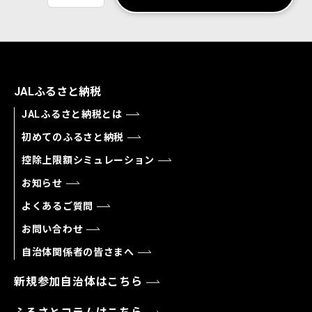
JALふるさと納税
JALふるさと納税とは
初めてのふるさと納税
控除上限額シミュレーション
お知らせ
よくあるご質問
お問い合わせ
自治体関係者の皆さまへ
新規参加自治体はこちら