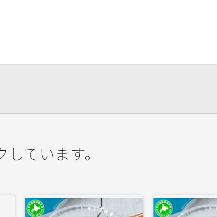
クしています。