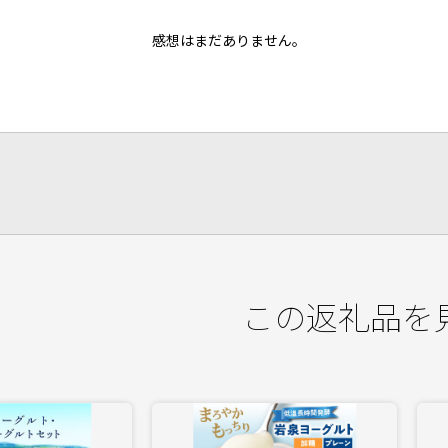
感想はまだありません。
この返礼品を