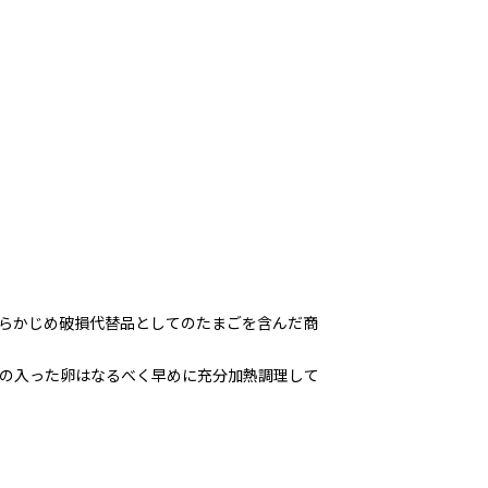
らかじめ破損代替品としてのたまごを含んだ商
ビの入った卵はなるべく早めに充分加熱調理して