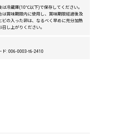
後は冷蔵庫(10℃以下)で保存してください。
合は賞味期限内に使用し、賞味期限経過後及
ヒビの入った卵は、なるべく早めに充分加熱
お召し上がりください。
 006-0003-t6-2410