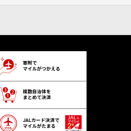
寄附で
マイルがつかえる
複数自治体を
まとめて決済
JALカード決済で
マイルがたまる