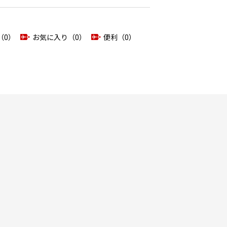
（0）
お気に入り（0）
便利（0）