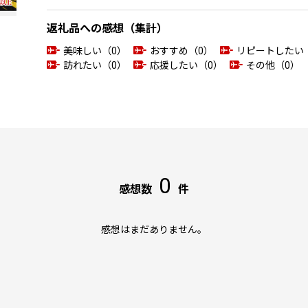
返礼品への感想（集計）
美味しい（0）
おすすめ（0）
リピートしたい
訪れたい（0）
応援したい（0）
その他（0）
0
感想数
件
感想はまだありません。