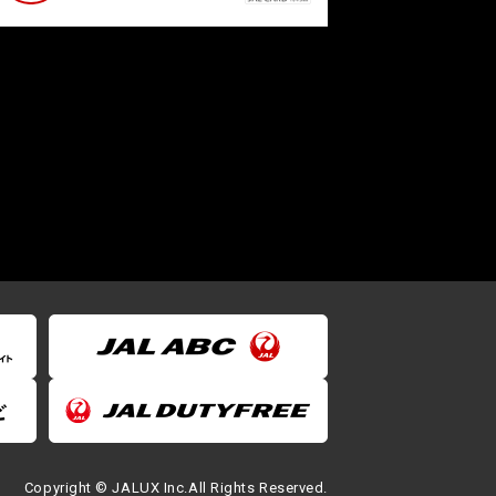
Copyright © JALUX Inc.All Rights Reserved.