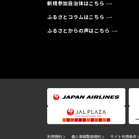
新規参加自治体はこちら
ふるさとコラムはこちら
ふるさとからの声はこちら
利用規約
個人情報取扱規約
サイト利用条件