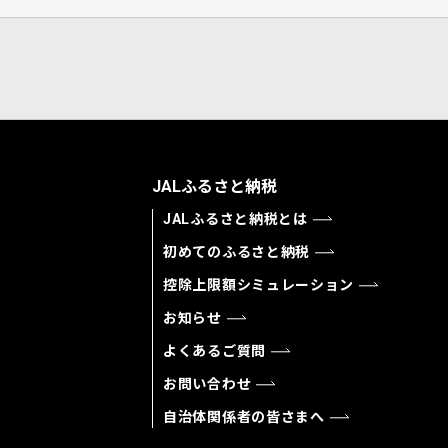
JALふるさと納税
JALふるさと納税とは
初めてのふるさと納税
控除上限額シミュレーション
お知らせ
よくあるご質問
お問い合わせ
自治体関係者の皆さまへ