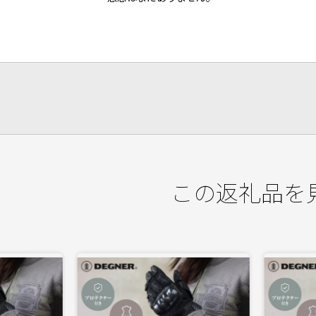
この返礼品を