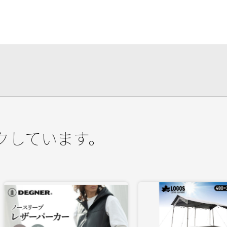
クしています。