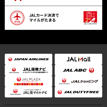
JALカード決済で
マイルがたまる