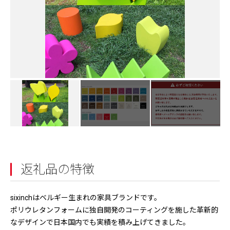
返礼品の特徴
sixinchはベルギー生まれの家具ブランドです。
ポリウレタンフォームに独自開発のコーティングを施した革新的
なデザインで日本国内でも実績を積み上げてきました。