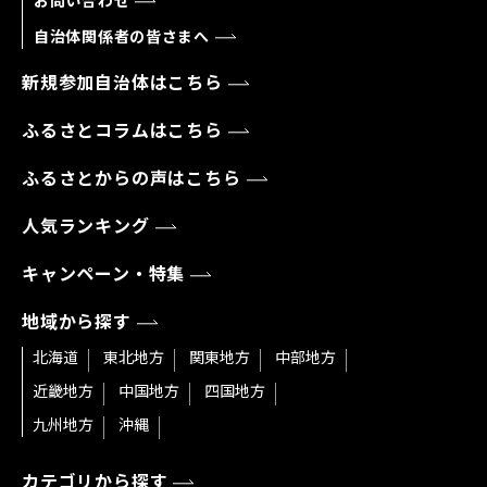
お問い合わせ
自治体関係者の皆さまへ
新規参加自治体はこちら
ふるさとコラムはこちら
ふるさとからの声はこちら
人気ランキング
キャンペーン・特集
地域から探す
北海道
東北地方
関東地方
中部地方
近畿地方
中国地方
四国地方
九州地方
沖縄
カテゴリから探す