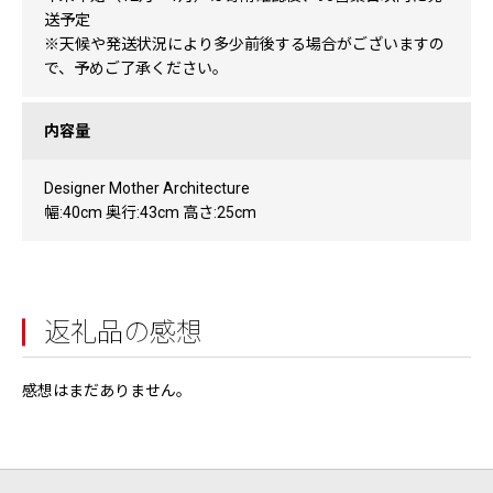
送予定
※天候や発送状況により多少前後する場合がございますの
で、予めご了承ください。
内容量
Designer Mother Architecture
幅:40cm 奥行:43cm 高さ:25cm
返礼品の感想
感想はまだありません。