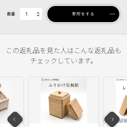
数量
寄附をする
この返礼品を見た人はこんな返礼品も
チェックしています。