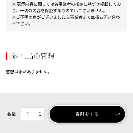
※ 表示内容に関しては各事業者の指定に基づき掲載してお
り、一切の内容を保証するものではございません。
※ご不明の点がございましたら事業者まで直接お問い合わ
せ下さい。
返礼品の感想
感想はまだありません。
数量
寄附をする