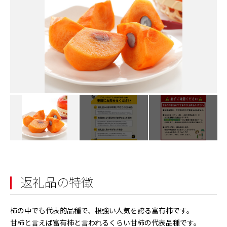
返礼品の特徴
柿の中でも代表的品種で、根強い人気を誇る富有柿です。
甘柿と言えば富有柿と言われるくらい甘柿の代表品種です。