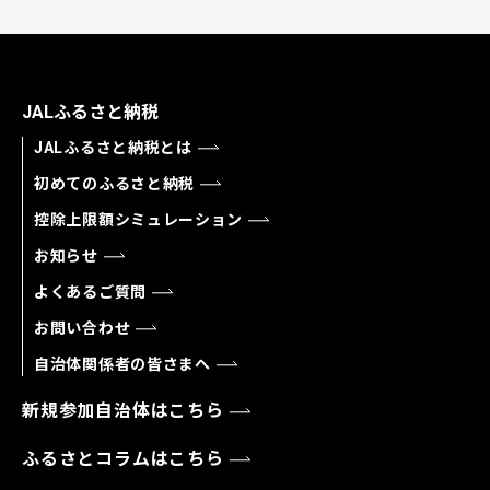
JALふるさと納税
JALふるさと納税とは
初めてのふるさと納税
控除上限額シミュレーション
お知らせ
よくあるご質問
お問い合わせ
自治体関係者の皆さまへ
新規参加自治体はこちら
ふるさとコラムはこちら