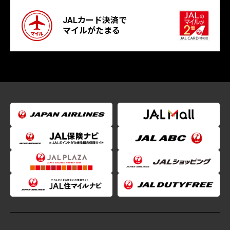
JALカード決済で
マイルがたまる