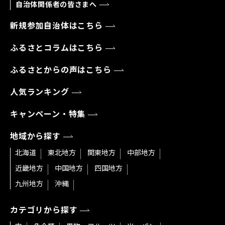
自治体関係者の皆さまへ
新規参加自治体はこちら
ふるさとコラムはこちら
ふるさとからの声はこちら
人気ランキング
キャンペーン・特集
地域から探す
北海道
東北地方
関東地方
中部地方
近畿地方
中国地方
四国地方
九州地方
沖縄
カテゴリから探す