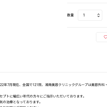
数量
22年7月現在、全国で121院、湘南美容クリニックグループは美容外科
セプトに幅広い年代の方々にご指示いただいております。
気の治療となっております。