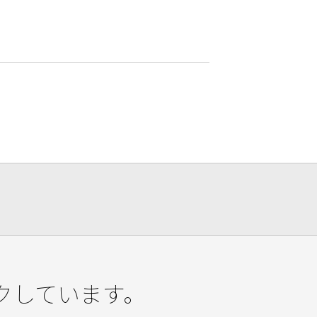
クしています。