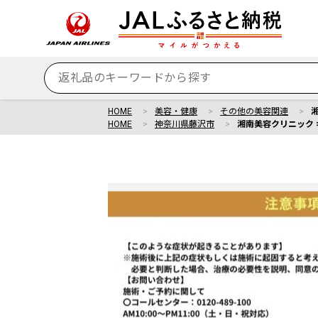
HOME
美容・健康
その他の美容関連
湘
HOME
神奈川県藤沢市
湘南美容クリニック ギ