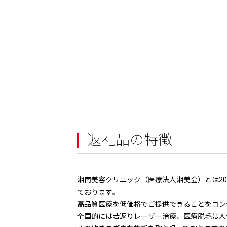
返礼品の特徴
湘南美容クリニック（医療法人湘美会）とは20
ております。
高品質医療を低価格でご提供できることをコン
全国的には若返りレーザー治療、医療脱毛は人