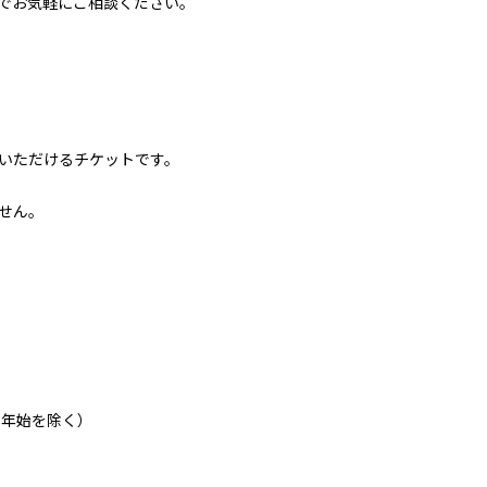
でお気軽にご相談ください。
いただけるチケットです。
せん。
末年始を除く）