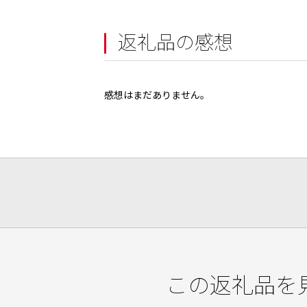
返礼品の感想
感想はまだありません。
この返礼品を