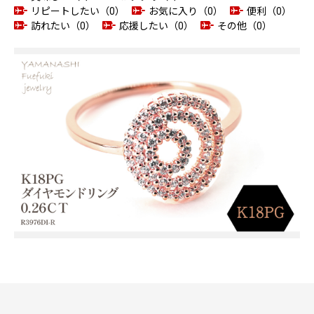
リピートしたい（0）
お気に入り（0）
便利（0）
訪れたい（0）
応援したい（0）
その他（0）