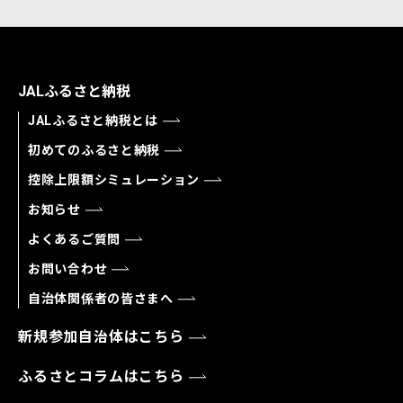
JALふるさと納税
JALふるさと納税とは
初めてのふるさと納税
控除上限額シミュレーション
お知らせ
よくあるご質問
お問い合わせ
自治体関係者の皆さまへ
新規参加自治体はこちら
ふるさとコラムはこちら