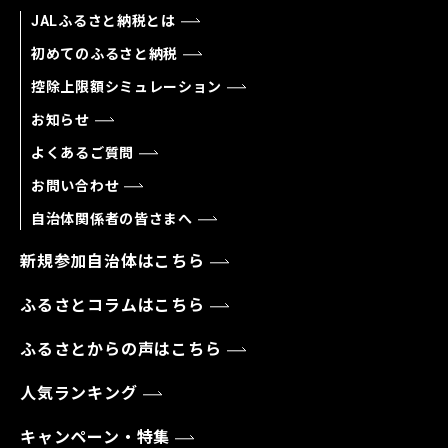
JALふるさと納税とは
初めてのふるさと納税
控除上限額シミュレーション
お知らせ
よくあるご質問
お問い合わせ
自治体関係者の皆さまへ
新規参加自治体はこちら
ふるさとコラムはこちら
ふるさとからの声はこちら
人気ランキング
キャンペーン・特集