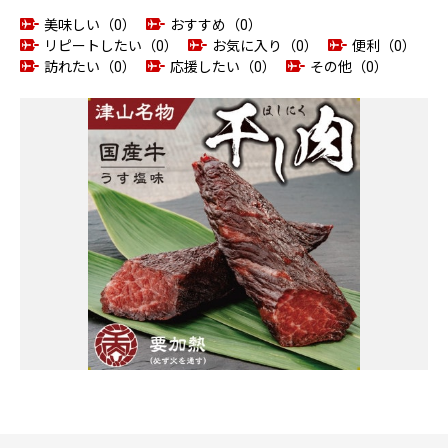
美味しい（0）
おすすめ（0）
リピートしたい（0）
お気に入り（0）
便利（0）
訪れたい（0）
応援したい（0）
その他（0）