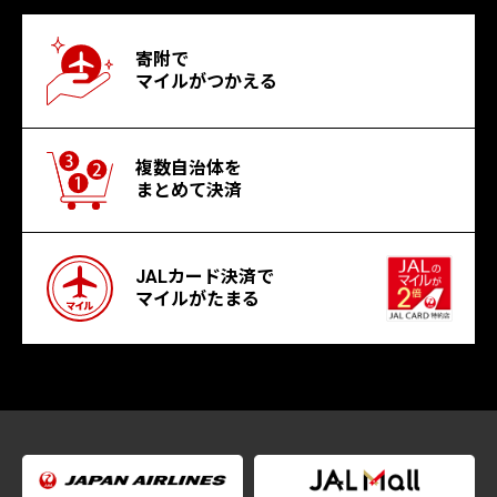
寄附で
マイルがつかえる
複数自治体を
まとめて決済
JALカード決済で
マイルがたまる