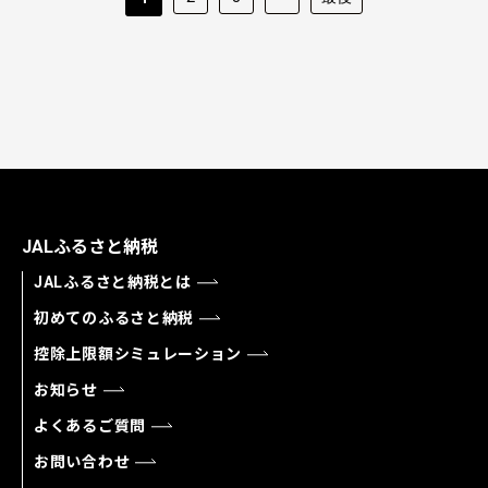
JALふるさと納税
JALふるさと納税とは
初めてのふるさと納税
控除上限額シミュレーション
お知らせ
よくあるご質問
お問い合わせ