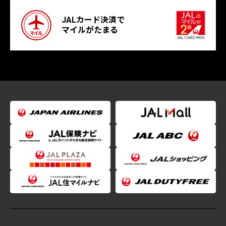
JALカード決済で
マイルがたまる