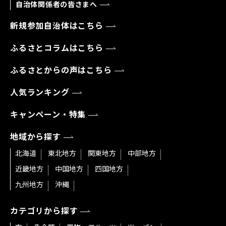
自治体関係者の皆さまへ
新規参加自治体はこちら
ふるさとコラムはこちら
ふるさとからの声はこちら
人気ランキング
キャンペーン・特集
地域から探す
北海道
東北地方
関東地方
中部地方
近畿地方
中国地方
四国地方
九州地方
沖縄
カテゴリから探す