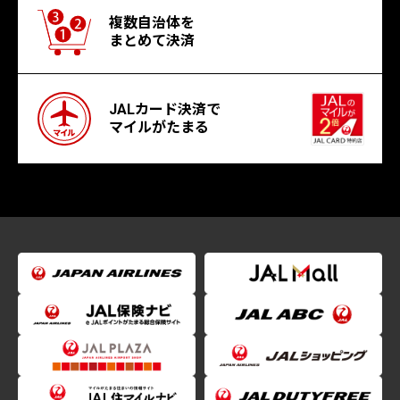
複数自治体を
まとめて決済
JALカード決済で
マイルがたまる