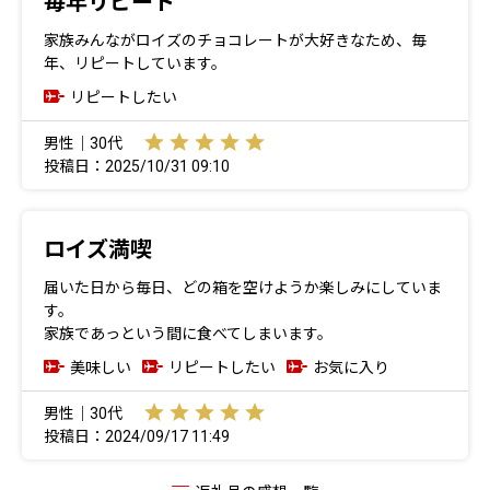
毎年リピート
家族みんながロイズのチョコレートが大好きなため、毎
年、リピートしています。
リピートしたい
男性｜30代
投稿日：2025/10/31 09:10
ロイズ満喫
届いた日から毎日、どの箱を空けようか楽しみにしていま
す。
家族であっという間に食べてしまいます。
美味しい
リピートしたい
お気に入り
男性｜30代
投稿日：2024/09/17 11:49