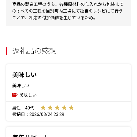
商品の製造工程のうち、各種原材料の仕入れから包装まで
のすべての工程を当別町内工場にて独自のレシピにて行う
ことで、相応の付加価値を生じているため。
返礼品の感想
美味しい
美味しい
美味しい
男性｜40代
投稿日：2026/03/24 23:29