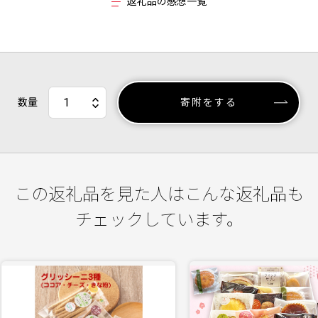
返礼品の感想一覧
数量
寄附をする
この返礼品を見た人はこんな返礼品も
チェックしています。