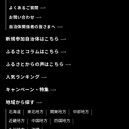
よくあるご質問
お問い合わせ
自治体関係者の皆さまへ
新規参加自治体はこちら
ふるさとコラムはこちら
ふるさとからの声はこちら
人気ランキング
キャンペーン・特集
地域から探す
北海道
東北地方
関東地方
中部地方
近畿地方
中国地方
四国地方