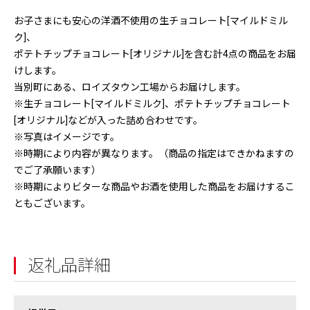
お子さまにも安心の洋酒不使用の生チョコレート[マイルドミル
ク]、
ポテトチップチョコレート[オリジナル]を含む計4点の商品をお届
けします。
当別町にある、ロイズタウン工場からお届けします。
※生チョコレート[マイルドミルク]、ポテトチップチョコレート
[オリジナル]などが入った詰め合わせです。
※写真はイメージです。
※時期により内容が異なります。（商品の指定はできかねますの
でご了承願います）
※時期によりビターな商品やお酒を使用した商品をお届けするこ
ともございます。
返礼品詳細