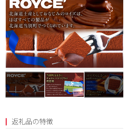
返礼品の特徴