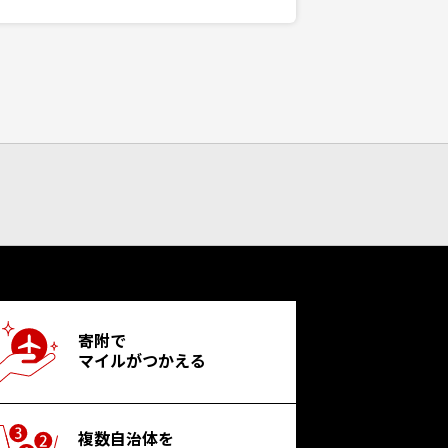
寄附で
マイルがつかえる
複数自治体を