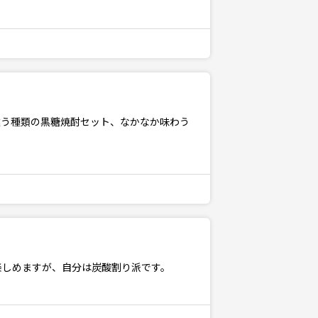
違う種類の黒糖焼酎セット、なかなか味わう
楽しめますが、自分は炭酸割り派です。