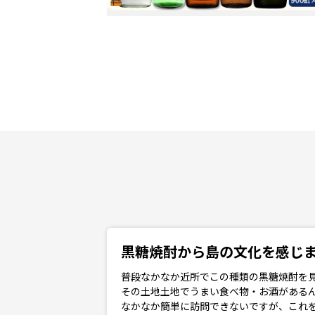
黒糖焼酎から島の文化を感じ
普段なかなか近所でこの種類の黒糖焼酎を
その土地土地でうまい食べ物・お酒がある
なかなか簡単に訪問できないですが、これ