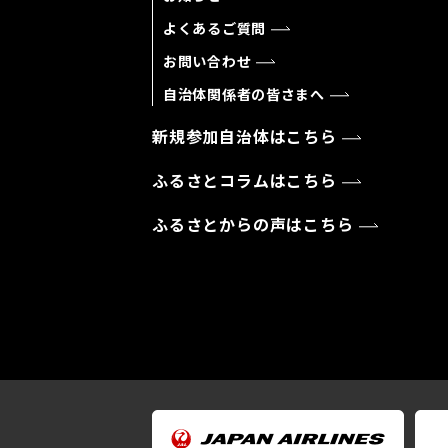
よくあるご質問
お問い合わせ
自治体関係者の皆さまへ
新規参加自治体はこちら
ふるさとコラムはこちら
ふるさとからの声はこちら