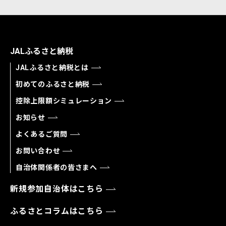
JALふるさと納税
JALふるさと納税とは
初めてのふるさと納税
控除上限額シミュレーション
お知らせ
よくあるご質問
お問い合わせ
自治体関係者の皆さまへ
新規参加自治体はこちら
ふるさとコラムはこちら