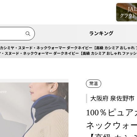
ランキング
アカシミヤ・スヌード・ネックウォーマー ダークネイビー【高級 カシミア おしゃれ フ
ヤ・スヌード・ネックウォーマー ダークネイビー【高級 カシミア おしゃれ ファッショ
常温
大阪府 泉佐野市
100％ピュ
ネックウォー