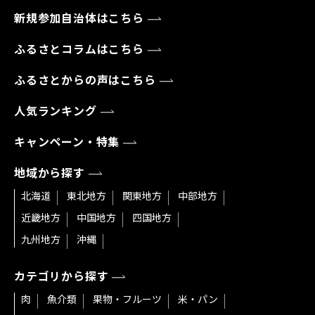
新規参加自治体はこちら
ふるさとコラムはこちら
ふるさとからの声はこちら
人気ランキング
キャンペーン・特集
地域から探す
北海道
東北地方
関東地方
中部地方
近畿地方
中国地方
四国地方
九州地方
沖縄
カテゴリから探す
肉
魚介類
果物・フルーツ
米・パン