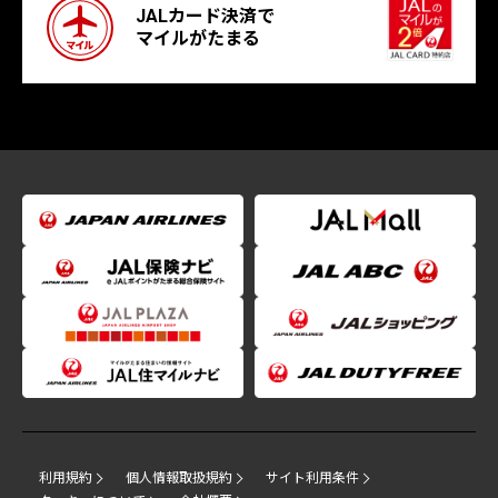
JALカード決済で
マイルがたまる
利用規約
個人情報取扱規約
サイト利用条件