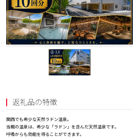
返礼品の特徴
関西でも希少な天然ラドン温泉。
当館の温泉は、希少な「ラドン」を含んだ天然温泉です。
呼吸からも効能を得ることができます。