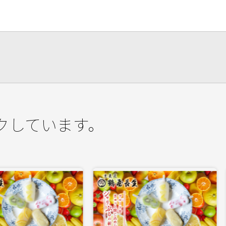
クしています。