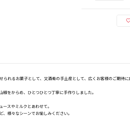
せられるお菓子として、又酒肴の手土産として、広くお客様のご期待に
山椒をからめ、ひとつひとつ丁寧に手作りしました。
ュースやミルクとあわせて。
ど、様々なシーンでお愉しみください。