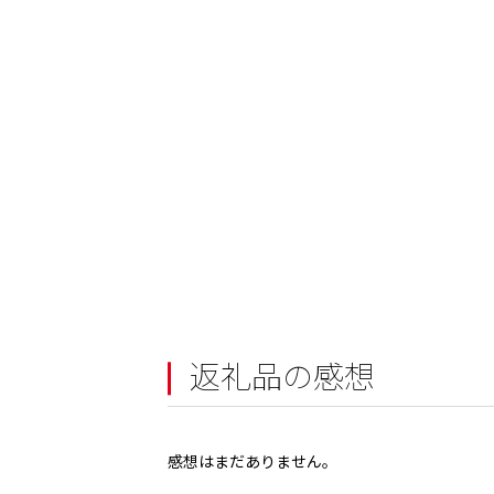
返礼品の感想
感想はまだありません。