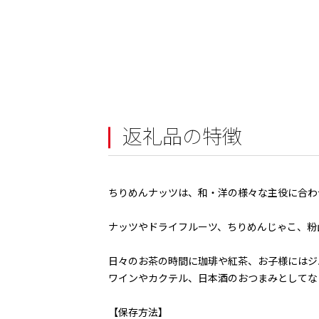
返礼品の特徴
ちりめんナッツは、和・洋の様々な主役に合わ
ナッツやドライフルーツ、ちりめんじゃこ、粉
日々のお茶の時間に珈琲や紅茶、お子様にはジ
ワインやカクテル、日本酒のおつまみとしてな
【保存方法】