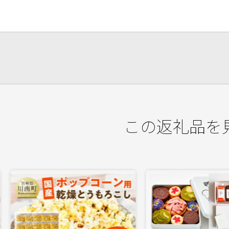
この返礼品を