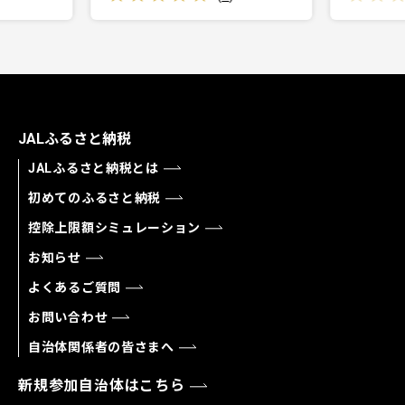
JALふるさと納税
JALふるさと納税とは
初めてのふるさと納税
控除上限額シミュレーション
お知らせ
よくあるご質問
お問い合わせ
自治体関係者の皆さまへ
新規参加自治体はこちら