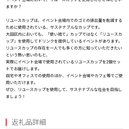
ますか？
リユースカップは、イベント会場内でのゴミの排出量を削減する
ために使用されている、サステナブルなカップです。
大田区内においても、「使い捨て」カップではなく「リユースカ
ップ」を使用してドリンクを提供しているイベントがあります。
リユースカップの存在を一人でも多くの方に知っていただきたい
という熱い思いのもと、
実際にイベント会場で使用されているリユースカップを2個セッ
トでお届けします。
自宅やオフィスでの使用のほか、イベント会場やカフェ等でご使
用いただけます。
ぜひ、リユースカップを使用して、サステナブルな社会を目指し
ましょう！
返礼品詳細