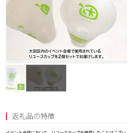
返礼品の特徴
イベント会場において、リユースカップを使用したことはござい