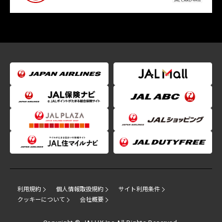
利用規約
個人情報取扱規約
サイト利用条件
クッキーについて
会社概要