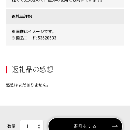
軽くて丈夫なので、屋外の使用にも向いています。
返礼品注記
※画像はイメージです。
※商品コード: 53620533
返礼品の感想
感想はまだありません。
数量
寄附をする