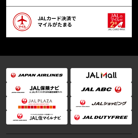
JALカード決済で
マイルがたまる