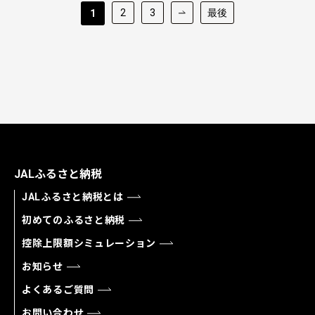
2
3
最後
1
JALふるさと納税
JALふるさと納税とは
初めてのふるさと納税
控除上限額シミュレーション
お知らせ
よくあるご質問
お問い合わせ