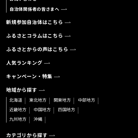
自治体関係者の皆さまへ
新規参加自治体はこちら
ふるさとコラムはこちら
ふるさとからの声はこちら
人気ランキング
キャンペーン・特集
地域から探す
北海道
東北地方
関東地方
中部地方
近畿地方
中国地方
四国地方
九州地方
沖縄
カテゴリから探す