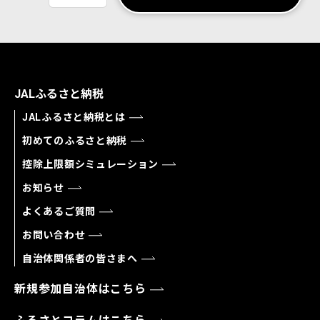
JALふるさと納税
JALふるさと納税とは
初めてのふるさと納税
控除上限額シミュレーション
お知らせ
よくあるご質問
お問い合わせ
自治体関係者の皆さまへ
新規参加自治体はこちら