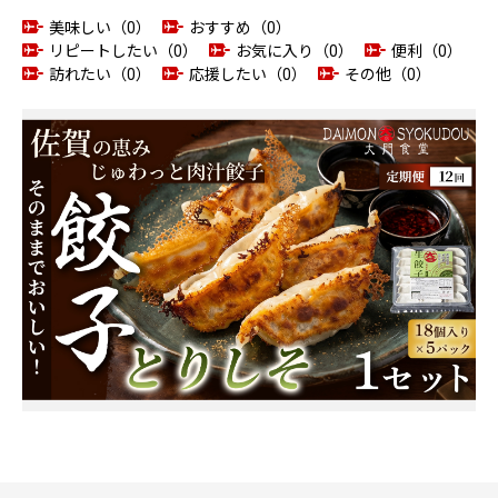
美味しい（0）
おすすめ（0）
リピートしたい（0）
お気に入り（0）
便利（0）
訪れたい（0）
応援したい（0）
その他（0）