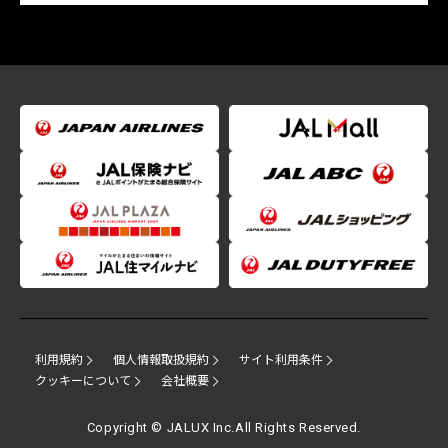
利用規約
個人情報取扱規約
サイト利用条件
クッキーについて
会社概要
Copyright © JALUX Inc.All Rights Reserved.