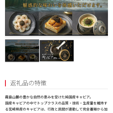
返礼品の特徴
霧島山麓の豊かな自然の恵みを受けた純国産キャビア。
国産キャビアの中でトップクラスの品質・技術・生産量を維持す
る宮崎県産のキャビアは、行政と民間が連動して完全養殖から加