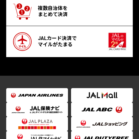
複数自治体を
まとめて決済
JALカード決済で
マイルがたまる