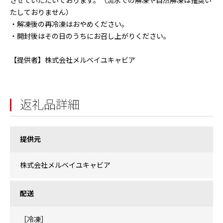
させていただいております。（流水での解凍や自然解凍は推奨い
たしておりません）
・解凍後の再冷凍はおやめください。
・開封後はその日のうちにお召し上がりください。
【提供者】株式会社メルベイユキャビア
返礼品詳細
提供元
株式会社メルベイユキャビア
配送
［冷凍］