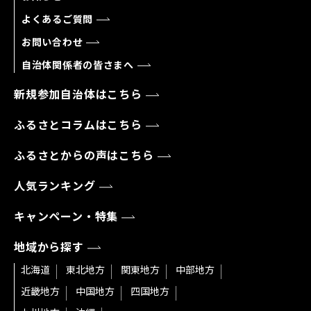
よくあるご質問
お問い合わせ
自治体関係者の皆さまへ
新規参加自治体はこちら
ふるさとコラムはこちら
ふるさとからの声はこちら
人気ランキング
キャンペーン・特集
地域から探す
北海道
東北地方
関東地方
中部地方
近畿地方
中国地方
四国地方