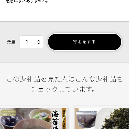
感想はまだありません。
数量
寄附をする
この返礼品を見た人はこんな返礼品も
チェックしています。