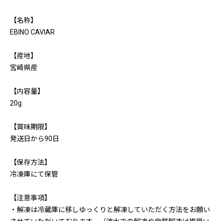
【名称】
EBINO CAVIAR
【産地】
宮崎県産
【内容量】
20g
【賞味期限】
発送日から90日
【保存方法】
冷凍庫にて保管
【注意事項】
・解凍は冷蔵庫に移しゆっくりと解凍していただく方法をお願い